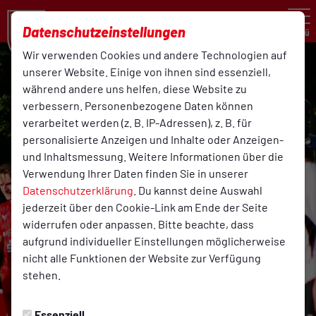
Datenschutzeinstellungen
Menü
Wir verwenden Cookies und andere Technologien auf
unserer Website. Einige von ihnen sind essenziell,
während andere uns helfen, diese Website zu
verbessern. Personenbezogene Daten können
verarbeitet werden (z. B. IP-Adressen), z. B. für
personalisierte Anzeigen und Inhalte oder Anzeigen-
und Inhaltsmessung. Weitere Informationen über die
Verwendung Ihrer Daten finden Sie in unserer
Datenschutzerklärung
. Du kannst deine Auswahl
jederzeit über den Cookie-Link am Ende der Seite
widerrufen oder anpassen. Bitte beachte, dass
aufgrund individueller Einstellungen möglicherweise
nicht alle Funktionen der Website zur Verfügung
stehen.
Essenziell