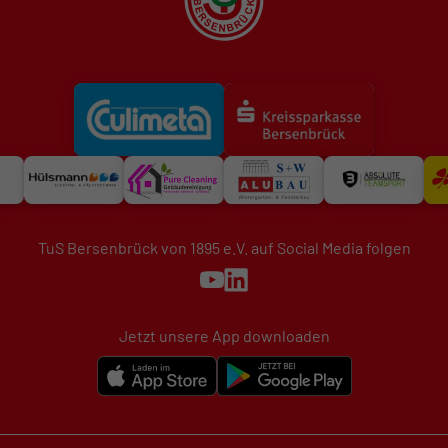
TuS Bersenbrück von 1895 e.V. auf Social Media folgen
Jetzt unsere App downloaden