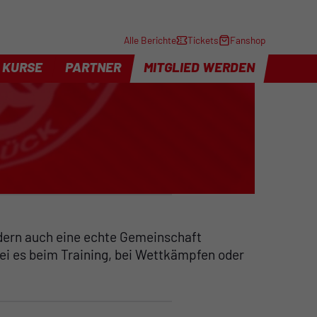
Alle Berichte
Tickets
Fanshop
KURSE
PARTNER
MITGLIED WERDEN
ndern auch eine echte Gemeinschaft
ei es beim Training, bei Wettkämpfen oder