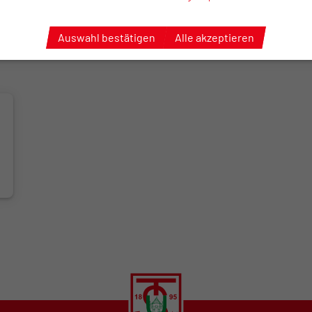
Auswahl bestätigen
Alle akzeptieren
Mitglied werden!