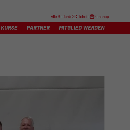
Alle Berichte
Tickets
Fanshop
KURSE
PARTNER
MITGLIED WERDEN