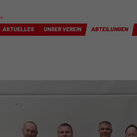
ck
AKTUELLES
UNSER VEREIN
ABTEILUNGEN