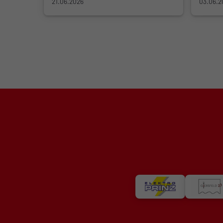
21.06.2026
03.06.2