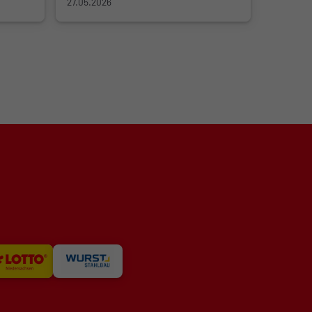
27.05.2026