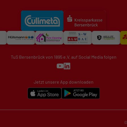
TuS Bersenbrück von 1895 e.V. auf Social Media folgen
Jetzt unsere App downloaden
©