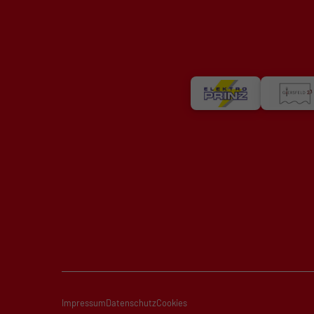
Impressum
Datenschutz
Cookies