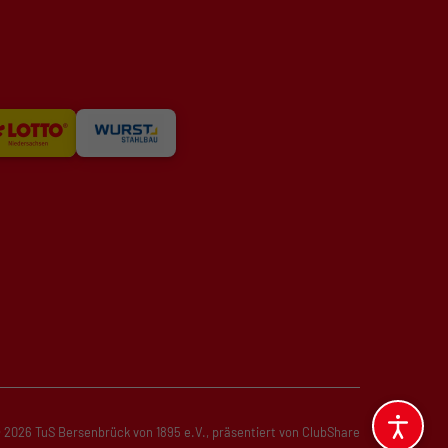
 2026 TuS Bersenbrück von 1895 e.V.,
präsentiert von
ClubShare