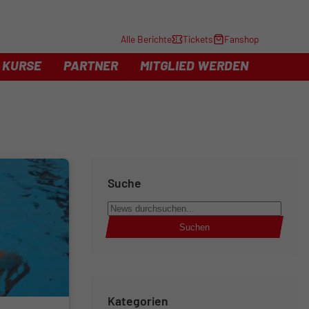
Alle Berichte
Tickets
Fanshop
KURSE
PARTNER
MITGLIED WERDEN
Suche
Suchen
Kategorien