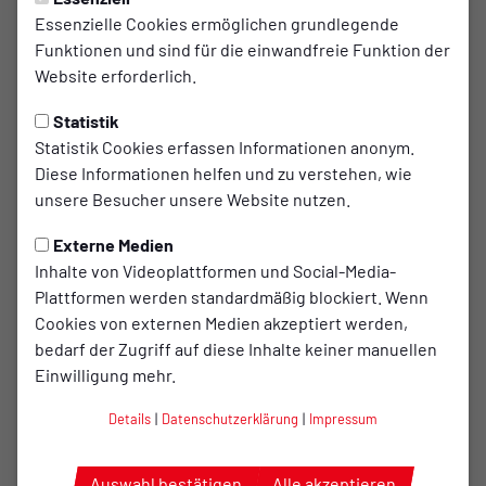
Essenzielle Cookies ermöglichen grundlegende
Funktionen und sind für die einwandfreie Funktion der
Website erforderlich.
Statistik
Statistik Cookies erfassen Informationen anonym.
Diese Informationen helfen und zu verstehen, wie
unsere Besucher unsere Website nutzen.
Externe Medien
Inhalte von Videoplattformen und Social-Media-
Plattformen werden standardmäßig blockiert. Wenn
Cookies von externen Medien akzeptiert werden,
bedarf der Zugriff auf diese Inhalte keiner manuellen
Einwilligung mehr.
Details
|
Datenschutzerklärung
|
Impressum
Auswahl bestätigen
Alle akzeptieren