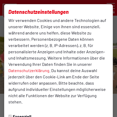
Datenschutzeinstellungen
Menü
Wir verwenden Cookies und andere Technologien auf
unserer Website. Einige von ihnen sind essenziell,
während andere uns helfen, diese Website zu
verbessern. Personenbezogene Daten können
verarbeitet werden (z. B. IP-Adressen), z. B. für
personalisierte Anzeigen und Inhalte oder Anzeigen-
und Inhaltsmessung. Weitere Informationen über die
Verwendung Ihrer Daten finden Sie in unserer
Datenschutzerklärung
. Du kannst deine Auswahl
jederzeit über den Cookie-Link am Ende der Seite
widerrufen oder anpassen. Bitte beachte, dass
aufgrund individueller Einstellungen möglicherweise
nicht alle Funktionen der Website zur Verfügung
Foto: Günter Welp
stehen.
SPORTABZEICHEN
Essenziell