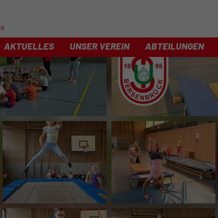
ck
AKTUELLES
UNSER VEREIN
ABTEILUNGEN