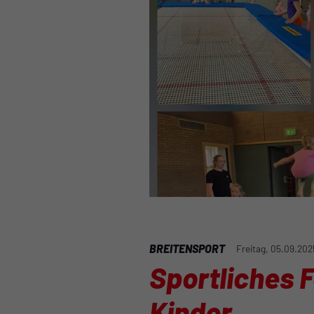
BREITENSPORT
Freitag, 05.09.202
Sportliches 
Kinder