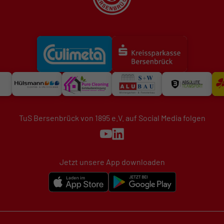
TuS Bersenbrück von 1895 e.V. auf Social Media folgen
Jetzt unsere App downloaden