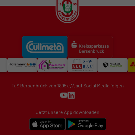
TuS Bersenbrück von 1895 e.V. auf Social Media folgen
Jetzt unsere App downloaden