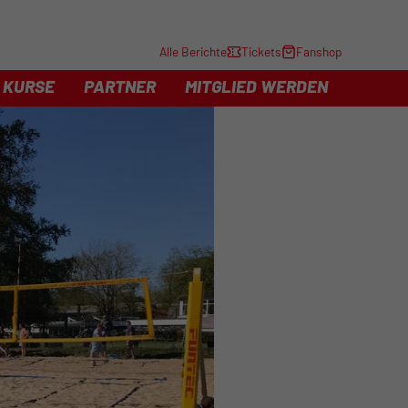
Alle Berichte
Tickets
Fanshop
KURSE
PARTNER
MITGLIED WERDEN