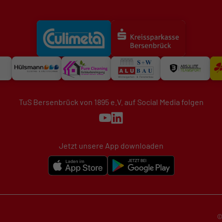
TuS Bersenbrück von 1895 e.V. auf Social Media folgen
Jetzt unsere App downloaden
©