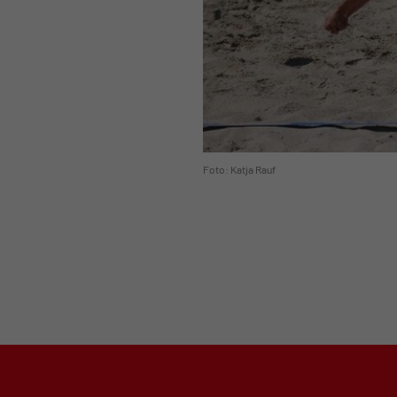
Foto: Katja Rauf