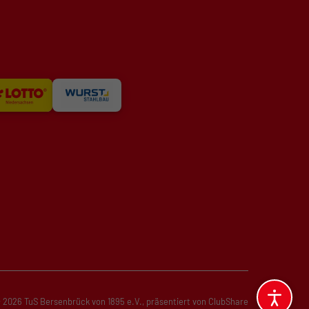
 2026 TuS Bersenbrück von 1895 e.V.,
präsentiert von
ClubShare