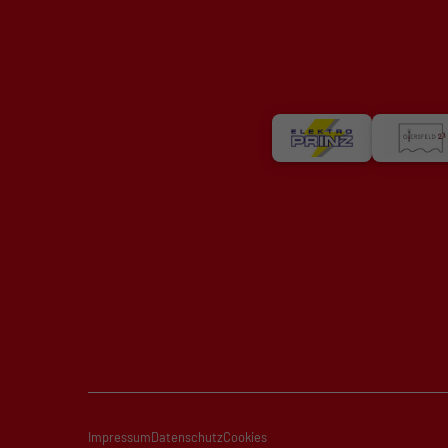
Impressum
Datenschutz
Cookies