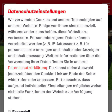
Datenschutzeinstellungen
Menü
Wir verwenden Cookies und andere Technologien auf
unserer Website. Einige von ihnen sind essenziell,
während andere uns helfen, diese Website zu
verbessern. Personenbezogene Daten können
verarbeitet werden (z. B. IP-Adressen), z. B. für
personalisierte Anzeigen und Inhalte oder Anzeigen-
und Inhaltsmessung. Weitere Informationen über die
Verwendung Ihrer Daten finden Sie in unserer
Datenschutzerklärung
. Du kannst deine Auswahl
jederzeit über den Cookie-Link am Ende der Seite
widerrufen oder anpassen. Bitte beachte, dass
aufgrund individueller Einstellungen möglicherweise
nicht alle Funktionen der Website zur Verfügung
Foto: Reinhard Rehkamp
stehen.
ALLGEMEIN
Essenziell