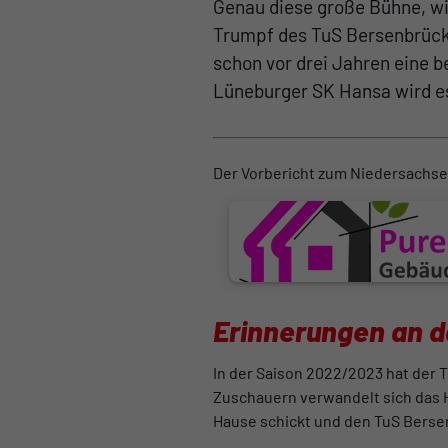
Genau diese große Bühne, wi
Trumpf des TuS Bersenbrück
schon vor drei Jahren eine 
Lüneburger SK Hansa wird 
Der Vorbericht zum Niedersachse
Erinnerungen an d
In der Saison 2022/2023 hat der 
Zuschauern verwandelt sich das 
Hause schickt und den TuS Berse