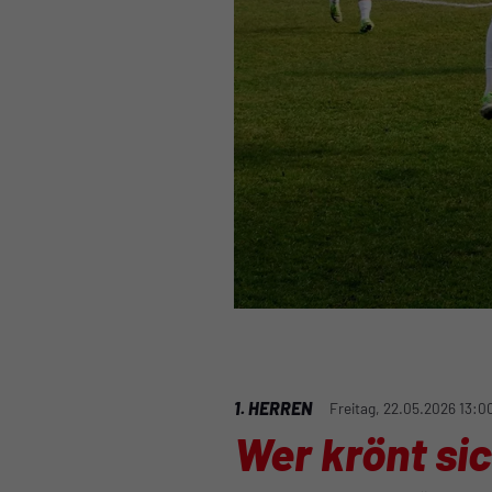
1. HERREN
Freitag, 22.05.2026 13:0
Wer krönt si