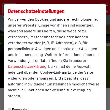
Datenschutzeinstellungen
Menü
Wir verwenden Cookies und andere Technologien auf
unserer Website. Einige von ihnen sind essenziell,
während andere uns helfen, diese Website zu
verbessern. Personenbezogene Daten können
verarbeitet werden (z. B. IP-Adressen), z. B. für
personalisierte Anzeigen und Inhalte oder Anzeigen-
und Inhaltsmessung. Weitere Informationen über die
Verwendung Ihrer Daten finden Sie in unserer
Datenschutzerklärung
. Du kannst deine Auswahl
jederzeit über den Cookie-Link am Ende der Seite
widerrufen oder anpassen. Bitte beachte, dass
aufgrund individueller Einstellungen möglicherweise
nicht alle Funktionen der Website zur Verfügung
Foto: Reinhard Rehkamp
stehen.
1. HERREN
Essenziell