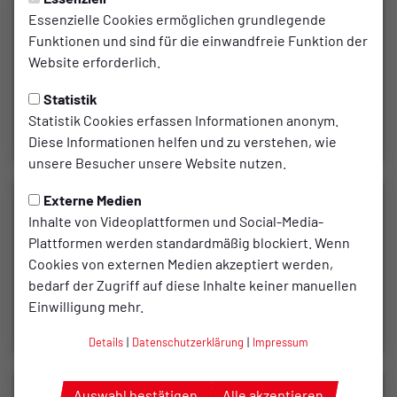
Essenzielle Cookies ermöglichen grundlegende
Funktionen und sind für die einwandfreie Funktion der
Website erforderlich.
Statistik
Statistik Cookies erfassen Informationen anonym.
Diese Informationen helfen und zu verstehen, wie
unsere Besucher unsere Website nutzen.
Externe Medien
Inhalte von Videoplattformen und Social-Media-
Plattformen werden standardmäßig blockiert. Wenn
Cookies von externen Medien akzeptiert werden,
bedarf der Zugriff auf diese Inhalte keiner manuellen
Einwilligung mehr.
Details
|
Datenschutzerklärung
|
Impressum
Auswahl bestätigen
Alle akzeptieren