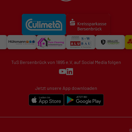
TuS Bersenbrück von 1895 e.V. auf Social Media folgen
Jetzt unsere App downloaden
©