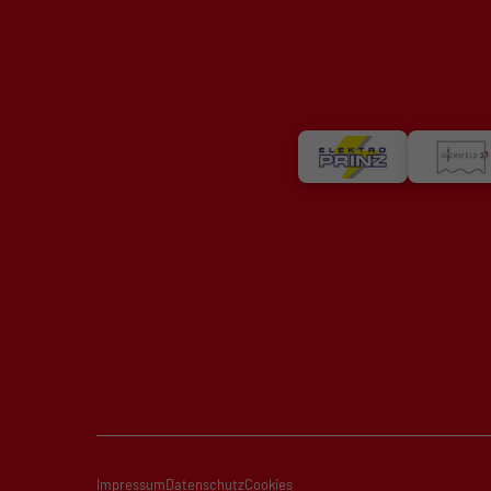
Impressum
Datenschutz
Cookies