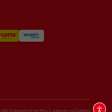
 2026 TuS Bersenbrück von 1895 e.V.,
präsentiert von
ClubShare