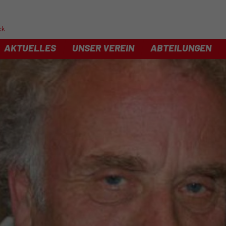
ck
AKTUELLES
UNSER VEREIN
ABTEILUNGEN