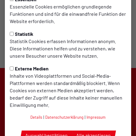
Essenzielle Cookies ermöglichen grundlegende
Funktionen und sind für die einwandfreie Funktion der
Website erforderlich.
Statistik
Statistik Cookies erfassen Informationen anonym.
Diese Informationen helfen und zu verstehen, wie
unsere Besucher unsere Website nutzen.
Externe Medien
Inhalte von Videoplattformen und Social-Media-
Plattformen werden standardmäßig blockiert. Wenn
Cookies von externen Medien akzeptiert werden,
bedarf der Zugriff auf diese Inhalte keiner manuellen
Einwilligung mehr.
Details
|
Datenschutzerklärung
|
Impressum
Auswahl bestätigen
Alle akzeptieren