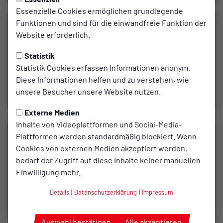
Essenzielle Cookies ermöglichen grundlegende
Funktionen und sind für die einwandfreie Funktion der
Website erforderlich.
Statistik
Statistik Cookies erfassen Informationen anonym.
Diese Informationen helfen und zu verstehen, wie
unsere Besucher unsere Website nutzen.
Externe Medien
Inhalte von Videoplattformen und Social-Media-
Plattformen werden standardmäßig blockiert. Wenn
Cookies von externen Medien akzeptiert werden,
bedarf der Zugriff auf diese Inhalte keiner manuellen
Einwilligung mehr.
Details
|
Datenschutzerklärung
|
Impressum
Auswahl bestätigen
Alle akzeptieren