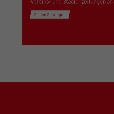
Vereins- und Stadionzeitungen an
Zu den Zeitungen