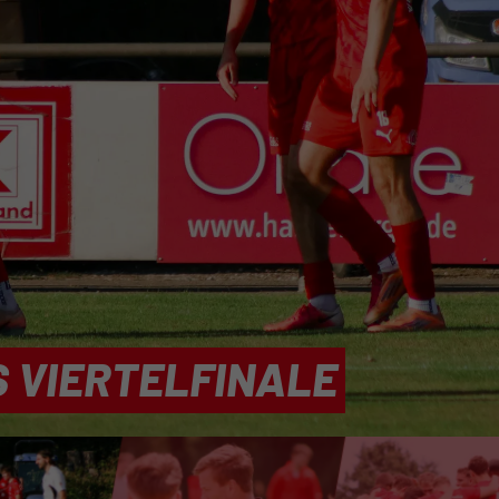
 ANSPRUCHSVOLLEN