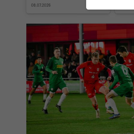
08.07.2026
08.07.2