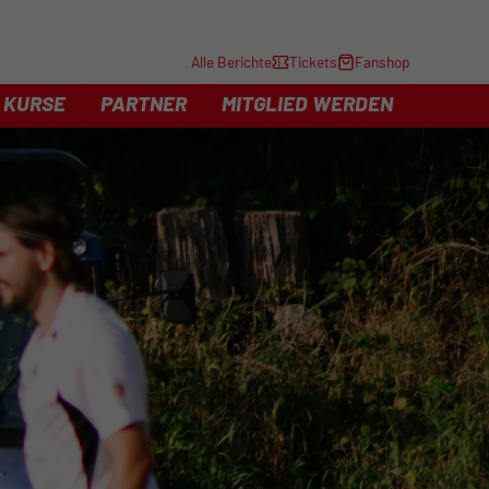
Alle Berichte
Tickets
Fanshop
KURSE
PARTNER
MITGLIED WERDEN