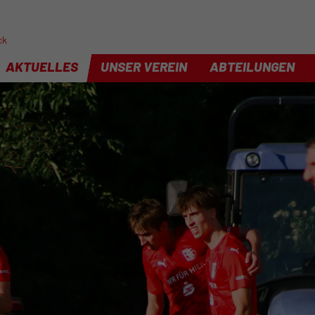
ck
AKTUELLES
UNSER VEREIN
ABTEILUNGEN